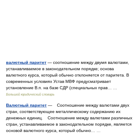
валютный паритет
— соотношение между двумя валютами,
устанавливаемое в законодательном порядке; основа
валютного курса, который обычно отклоняется от паритета. В
современных условиях Устав МВФ предусматривает
установление В.п. на базе СДР (специальных прав… …
Большой юридический словарь
Валютный паритет
— Соотношение между валютами двух
стран, соответствующее металлическому содержанию их
денежных единиц. Соотношение между валютами различных
стран, устанавливаемое в законодательном порядке, является
основой валютного курса, который обычно… …