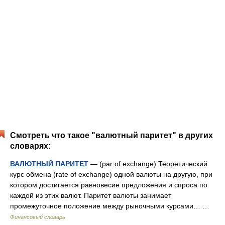
Смотреть что такое "валютный паритет" в других
словарях:
ВАЛЮТНЫЙ ПАРИТЕТ
— (par of exchange) Теоретический
курс обмена (rate of exchange) одной валюты на другую, при
котором достигается равновесие предложения и спроса по
каждой из этих валют. Паритет валюты занимает
промежуточное положение между рыночными курсами… …
Финансовый словарь